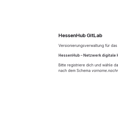
HessenHub GitLab
Versionierungsverwaltung für das
HessenHub – Netzwerk digitale
Bitte registriere dich und wähle
nach dem Schema
vorname.nach